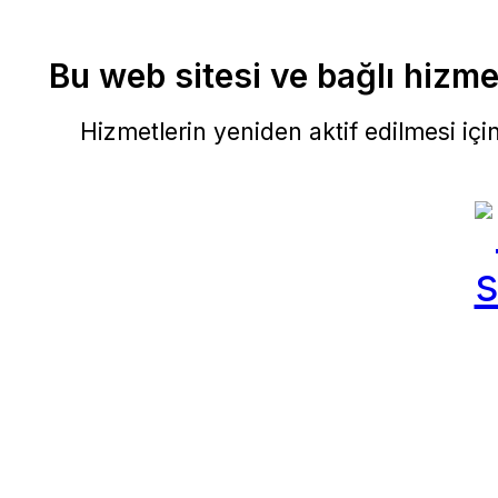
Bu web sitesi ve bağlı hizmet
Hizmetlerin yeniden aktif edilmesi için 