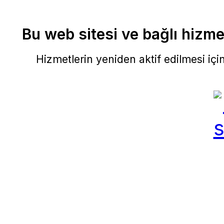
Bu web sitesi ve bağlı hizmet
Hizmetlerin yeniden aktif edilmesi için 