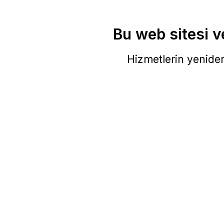
Bu web sitesi ve
Hizmetlerin yeniden 