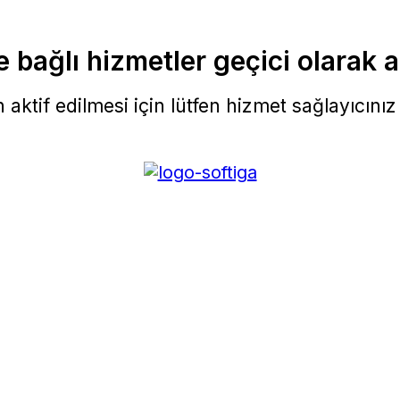
 bağlı hizmetler geçici olarak a
aktif edilmesi için lütfen hizmet sağlayıcınız i