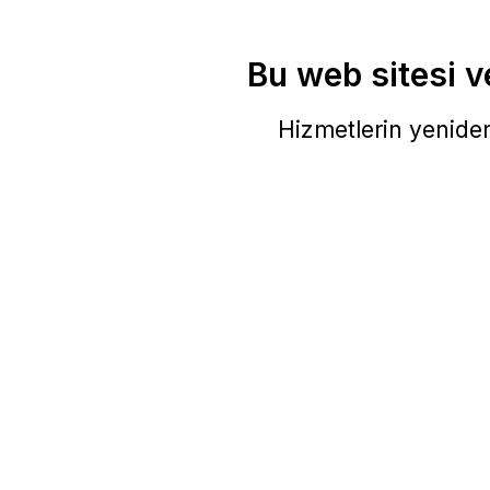
Bu web sitesi ve
Hizmetlerin yeniden 