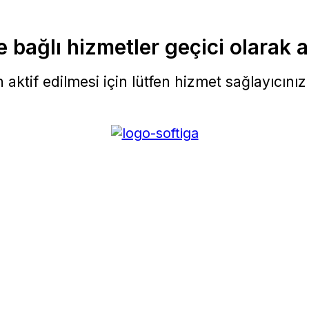
 bağlı hizmetler geçici olarak a
aktif edilmesi için lütfen hizmet sağlayıcınız i