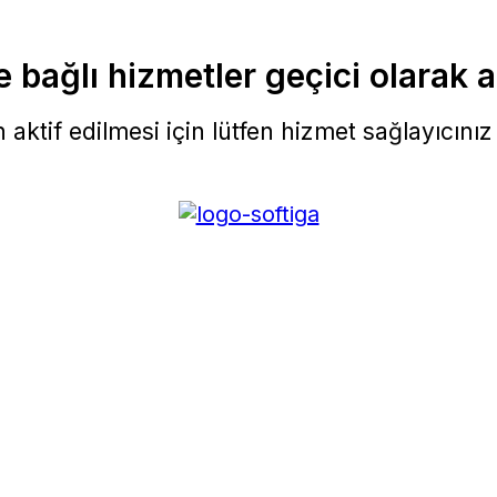
 bağlı hizmetler geçici olarak a
aktif edilmesi için lütfen hizmet sağlayıcınız i