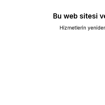
Bu web sitesi ve
Hizmetlerin yeniden 