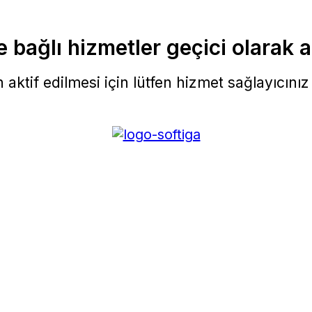
 bağlı hizmetler geçici olarak a
aktif edilmesi için lütfen hizmet sağlayıcınız i