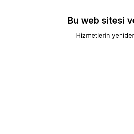
Bu web sitesi ve
Hizmetlerin yeniden 