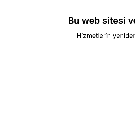
Bu web sitesi ve
Hizmetlerin yeniden 