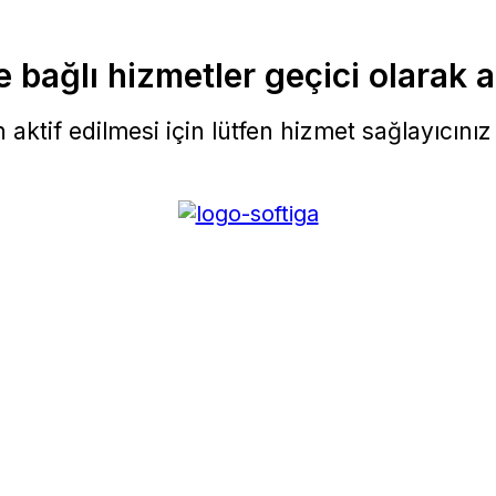
 bağlı hizmetler geçici olarak a
aktif edilmesi için lütfen hizmet sağlayıcınız i