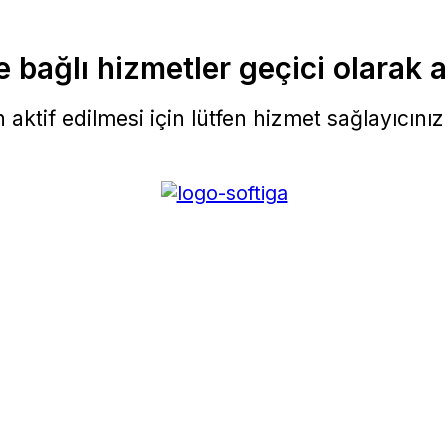
 bağlı hizmetler geçici olarak a
aktif edilmesi için lütfen hizmet sağlayıcınız i