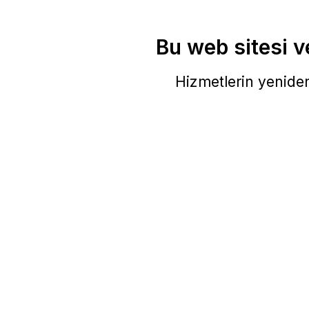
Bu web sitesi ve
Hizmetlerin yeniden 