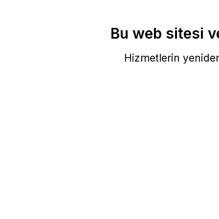
Bu web sitesi ve
Hizmetlerin yeniden 