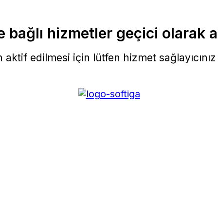
 bağlı hizmetler geçici olarak a
aktif edilmesi için lütfen hizmet sağlayıcınız i