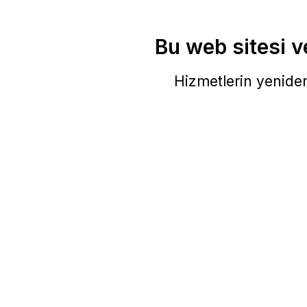
Bu web sitesi ve
Hizmetlerin yeniden 