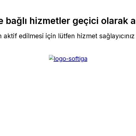
 bağlı hizmetler geçici olarak a
aktif edilmesi için lütfen hizmet sağlayıcınız i