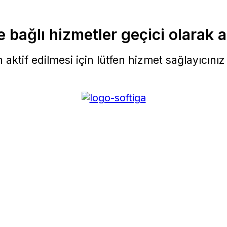
 bağlı hizmetler geçici olarak a
aktif edilmesi için lütfen hizmet sağlayıcınız i