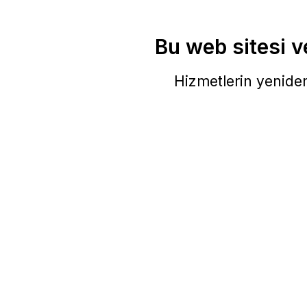
Bu web sitesi ve
Hizmetlerin yeniden 