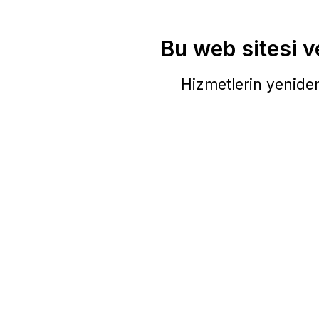
Bu web sitesi ve
Hizmetlerin yeniden 