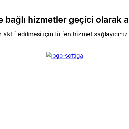
 bağlı hizmetler geçici olarak a
aktif edilmesi için lütfen hizmet sağlayıcınız i