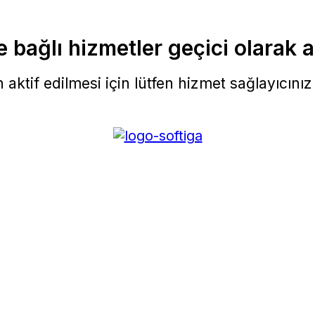
 bağlı hizmetler geçici olarak a
aktif edilmesi için lütfen hizmet sağlayıcınız i