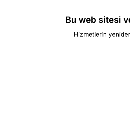
Bu web sitesi ve
Hizmetlerin yeniden 