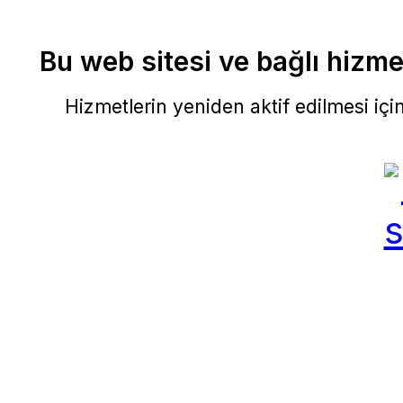
Bu web sitesi ve bağlı hizmet
Hizmetlerin yeniden aktif edilmesi için 